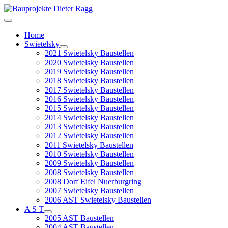
Home
Swietelsky
2021 Swietelsky Baustellen
2020 Swietelsky Baustellen
2019 Swietelsky Baustellen
2018 Swietelsky Baustellen
2017 Swietelsky Baustellen
2016 Swietelsky Baustellen
2015 Swietelsky Baustellen
2014 Swietelsky Baustellen
2013 Swietelsky Baustellen
2012 Swietelsky Baustellen
2011 Swietelsky Baustellen
2010 Swietelsky Baustellen
2009 Swietelsky Baustellen
2008 Swietelsky Baustellen
2008 Dorf Eifel Nuerburgring
2007 Swietelsky Baustellen
2006 AST Swietelsky Baustellen
A S T
2005 AST Baustellen
2004 AST Baustellen