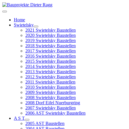
Home
Swietelsky
2021 Swietelsky Baustellen
2020 Swietelsky Baustellen
2019 Swietelsky Baustellen
2018 Swietelsky Baustellen
2017 Swietelsky Baustellen
2016 Swietelsky Baustellen
2015 Swietelsky Baustellen
2014 Swietelsky Baustellen
2013 Swietelsky Baustellen
2012 Swietelsky Baustellen
2011 Swietelsky Baustellen
2010 Swietelsky Baustellen
2009 Swietelsky Baustellen
2008 Swietelsky Baustellen
2008 Dorf Eifel Nuerburgring
2007 Swietelsky Baustellen
2006 AST Swietelsky Baustellen
A S T
2005 AST Baustellen
2004 AST Baustellen