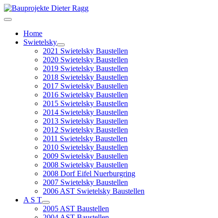
Home
Swietelsky
2021 Swietelsky Baustellen
2020 Swietelsky Baustellen
2019 Swietelsky Baustellen
2018 Swietelsky Baustellen
2017 Swietelsky Baustellen
2016 Swietelsky Baustellen
2015 Swietelsky Baustellen
2014 Swietelsky Baustellen
2013 Swietelsky Baustellen
2012 Swietelsky Baustellen
2011 Swietelsky Baustellen
2010 Swietelsky Baustellen
2009 Swietelsky Baustellen
2008 Swietelsky Baustellen
2008 Dorf Eifel Nuerburgring
2007 Swietelsky Baustellen
2006 AST Swietelsky Baustellen
A S T
2005 AST Baustellen
2004 AST Baustellen