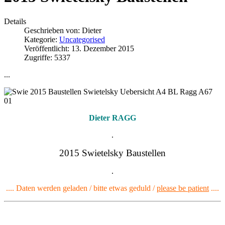
Details
Geschrieben von:
Dieter
Kategorie:
Uncategorised
Veröffentlicht: 13. Dezember 2015
Zugriffe: 5337
...
Dieter RAGG
.
2015 Swietelsky Baustellen
.
.... Daten werden geladen / bitte etwas geduld /
please be patient
....