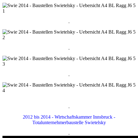
.
.
.
.
2012 bis 2014 - Wirtschaftskammer Innsbruck -
Totalunternehmerbaustelle Swietelsky
.