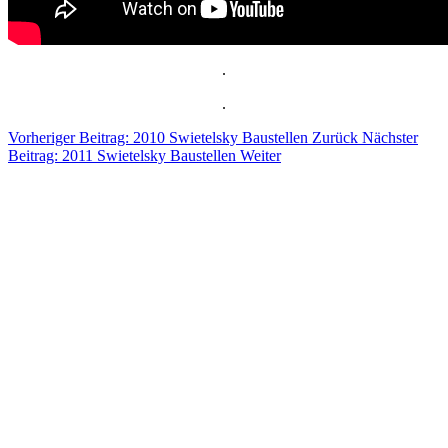
.
.
Vorheriger Beitrag: 2010 Swietelsky Baustellen
Zurück
Nächster
Beitrag: 2011 Swietelsky Baustellen
Weiter