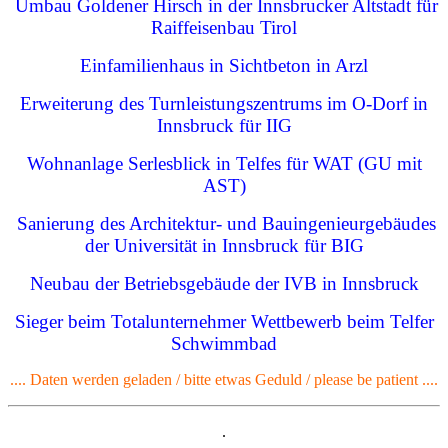
Umbau Goldener Hirsch in der Innsbrucker Altstadt für
Raiffeisenbau Tirol
Einfamilienhaus in Sichtbeton in Arzl
Erweiterung des Turnleistungszentrums im O-Dorf in
Innsbruck für IIG
Wohnanlage Serlesblick in Telfes für WAT (GU mit
AST)
Sanierung des Architektur- und Bauingenieurgebäudes
der Universität in Innsbruck für BIG
Neubau der Betriebsgebäude der IVB in Innsbruck
Sieger beim Totalunternehmer Wettbewerb beim Telfer
Schwimmbad
.... Daten werden geladen / bitte etwas Geduld / please be patient ....
.