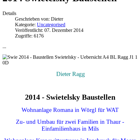
Details
Geschrieben von:
Dieter
Kategorie:
Uncategorised
Veröffentlicht: 07. Dezember 2014
Zugriffe: 6176
...
Dieter Ragg
2014 - Swietelsky Baustellen
Wohnanlage Romana in Wörgl für WAT
Zu- und Umbau für zwei Familien in Thaur -
Einfamilienhaus in Mils