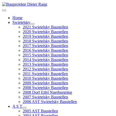
Home
Swietelsky
2021 Swietelsky Baustellen
2020 Swietelsky Baustellen
2019 Swietelsky Baustellen
2018 Swietelsky Baustellen
2017 Swietelsky Baustellen
2016 Swietelsky Baustellen
2015 Swietelsky Baustellen
2014 Swietelsky Baustellen
2013 Swietelsky Baustellen
2012 Swietelsky Baustellen
2011 Swietelsky Baustellen
2010 Swietelsky Baustellen
2009 Swietelsky Baustellen
2008 Swietelsky Baustellen
2008 Dorf Eifel Nuerburgring
2007 Swietelsky Baustellen
2006 AST Swietelsky Baustellen
A S T
2005 AST Baustellen
2004 AST Baustellen