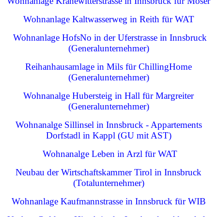
Wohnanlage Kranewitterstrasse in Innsbruck für Moser
Wohnanlage Kaltwasserweg in Reith für WAT
Wohnanlage HofsNo in der Uferstrasse in Innsbruck
(Generalunternehmer)
Reihanhausamlage in Mils für ChillingHome
(Generalunternehmer)
Wohnanalge Hubersteig in Hall für Margreiter
(Generalunternehmer)
Wohnanalge Sillinsel in Innsbruck -
Appartements
Dorfstadl in Kappl (GU mit AST)
Wohnanalge Leben in Arzl für WAT
Neubau der Wirtschaftskammer Tirol in Innsbruck
(Totalunternehmer)
Wohnanlage Kaufmannstrasse in Innsbruck für WIB