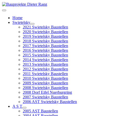
Home
Swietelsky
2021 Swietelsky Baustellen
2020 Swietelsky Baustellen
2019 Swietelsky Baustellen
2018 Swietelsky Baustellen
2017 Swietelsky Baustellen
2016 Swietelsky Baustellen
2015 Swietelsky Baustellen
2014 Swietelsky Baustellen
2013 Swietelsky Baustellen
2012 Swietelsky Baustellen
2011 Swietelsky Baustellen
2010 Swietelsky Baustellen
2009 Swietelsky Baustellen
2008 Swietelsky Baustellen
2008 Dorf Eifel Nuerburgring
2007 Swietelsky Baustellen
2006 AST Swietelsky Baustellen
A S T
2005 AST Baustellen
2004 AST Baustellen