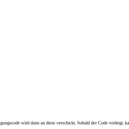
igungscode wird dann an diese verschickt. Sobald der Code vorliegt, k