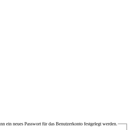
ann ein neues Passwort für das Benutzerkonto festgelegt werden.